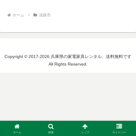
ホーム
淡路市
Copyright © 2017-2026 兵庫県の家電家具レンタル、送料無料です
All Rights Reserved.
ホーム
検索
トップ
サイドバー