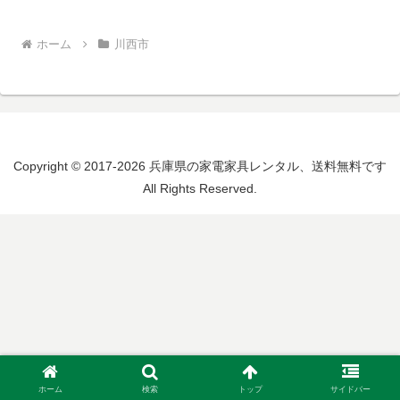
ホーム
川西市
Copyright © 2017-2026 兵庫県の家電家具レンタル、送料無料です
All Rights Reserved.
ホーム
検索
トップ
サイドバー